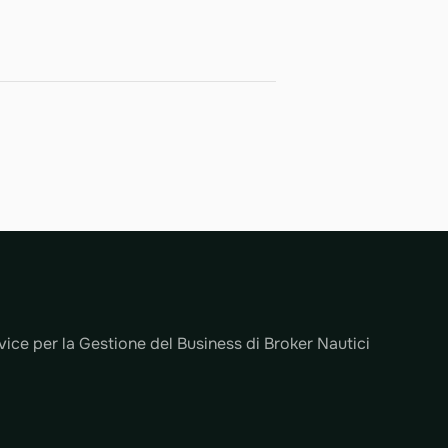
ice per la Gestione del Business di Broker Nautici